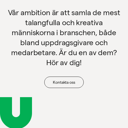
Vår ambition är att samla de mest
talangfulla och kreativa
människorna i branschen, både
bland uppdragsgivare och
medarbetare. Är du en av dem?
Hör av dig!
Kontakta oss