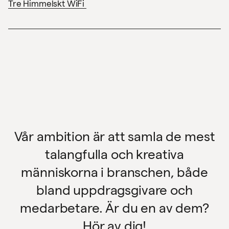
Tre Himmelskt WiFi
Vår ambition är att samla de mest
talangfulla och kreativa
människorna i branschen, både
bland uppdragsgivare och
medarbetare. Är du en av dem?
Hör av dig!