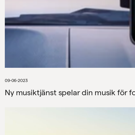
09-06-2023
Ny musiktjänst spelar din musik för fo
Video
Player