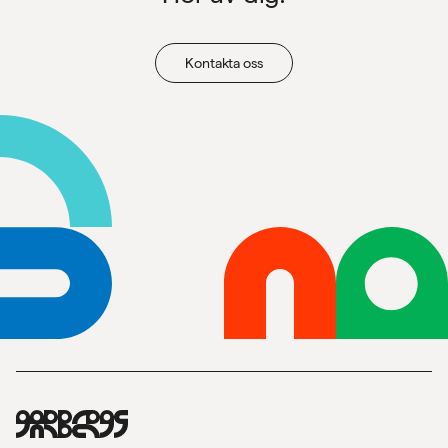
Kontakta oss