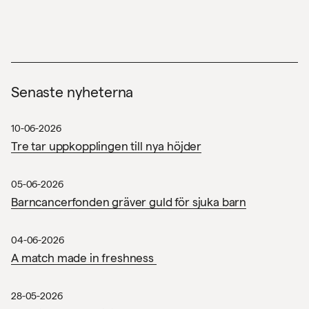
Senaste nyheterna
10-06-2026
Tre tar uppkopplingen till nya höjder
05-06-2026
Barncancerfonden gräver guld för sjuka barn
04-06-2026
A match made in freshness
28-05-2026