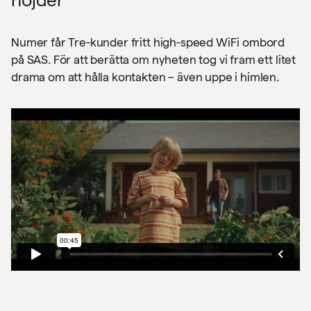
Numer får Tre-kunder fritt high-speed WiFi ombord
på SAS. För att berätta om nyheten tog vi fram ett litet
drama om att hålla kontakten – även uppe i himlen.