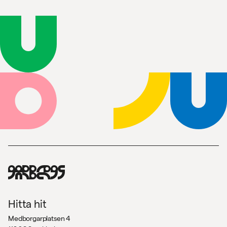
Hitta hit
Medborgarplatsen 4