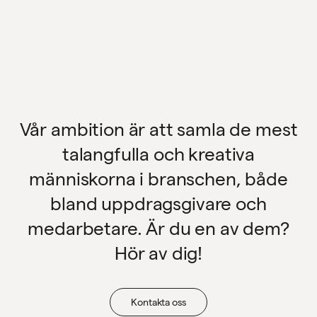
English
Vår ambition är att samla de mest
talangfulla och kreativa
människorna i branschen, både
bland uppdragsgivare och
medarbetare. Är du en av dem?
Hör av dig!
Kontakta oss