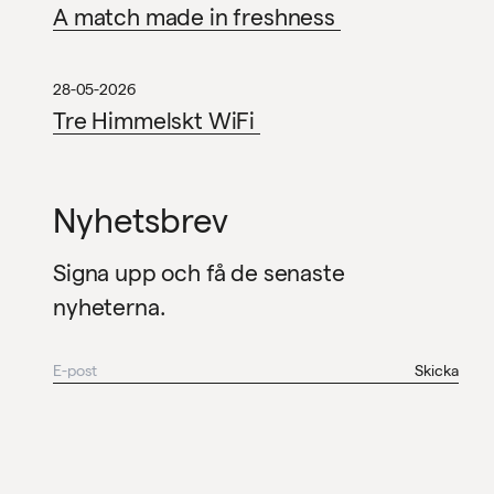
A match made in freshness
28-05-2026
Tre Himmelskt WiFi
Nyhetsbrev
Signa upp och få de senaste
nyheterna.