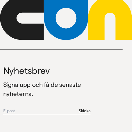
Nyhetsbrev
Signa upp och få de senaste
nyheterna.