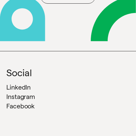
Social
LinkedIn
Instagram
Facebook