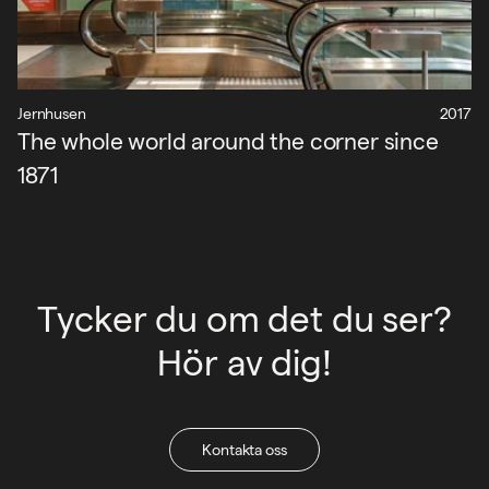
Jernhusen
2017
The whole world around the corner since
1871
Tycker du om det du ser?
Hör av dig!
Kontakta oss