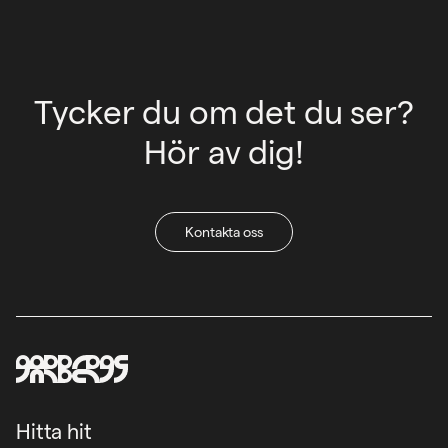
Tycker du om det du ser?
Hör av dig!
Kontakta oss
Hitta hit