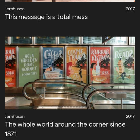
Jernhusen
2017
This message is a total mess
Jernhusen
2017
The whole world around the corner since
1871