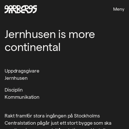
Meny
Jernhusen is more
continental
Uppdragsgivare
Jernhusen
Disciplin
Kommunikation
Rakt framför stora ingången på Stockholms
Centralstation pågår just ett stort bygge som ska