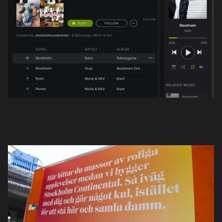
Projekt