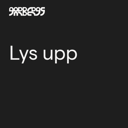
Lys upp