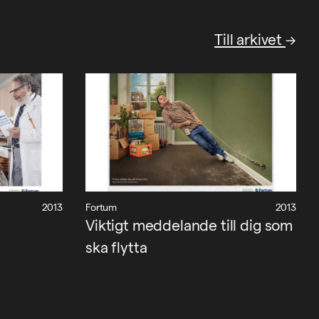
Till arkivet
2013
Fortum
2013
Viktigt meddelande till dig som
ska flytta