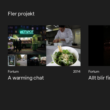
Fler projekt
Fortum
2014
Fortum
A warming chat
Allt blir