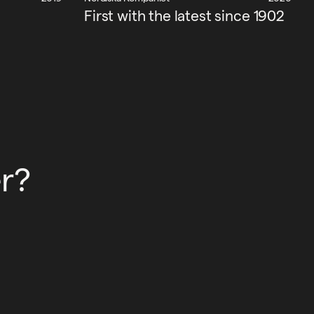
First with the latest since 1902
r?