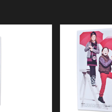
Projekt