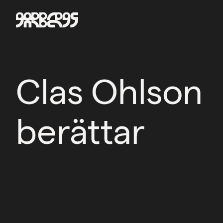
Clas Ohlson
berättar