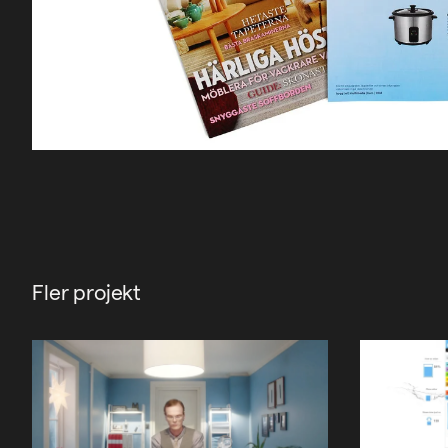
Fler projekt