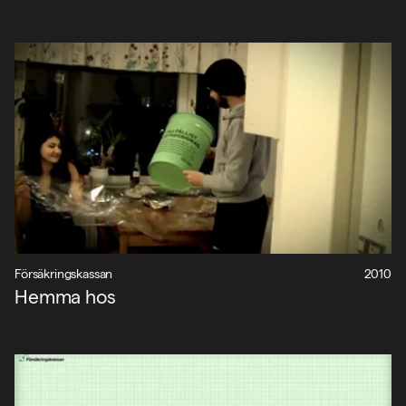
Försäkringskassan
2010
Hemma hos