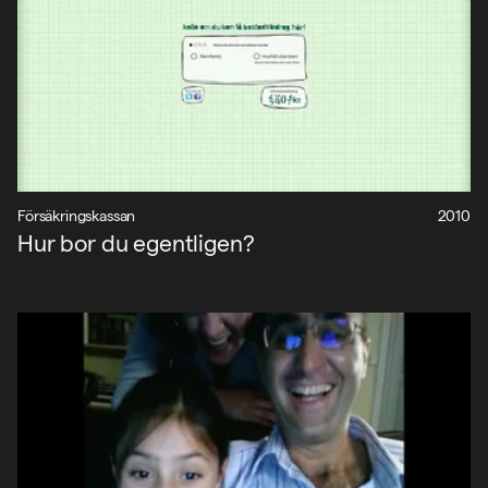
Försäkringskassan
2010
Hur bor du egentligen?