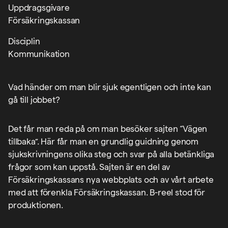
Uppdragsgivare
Försäkringskassan
Disciplin
Kommunikation
Vad händer om man blir sjuk egentligen och inte kan
gå till jobbet?
Det får man reda på om man besöker sajten “Vägen
tillbaka”. Här får man en grundlig guidning genom
sjukskrivningens olika steg och svar på alla betänkliga
frågor som kan uppstå. Sajten är en del av
Försäkringskassans nya webbplats och av vårt arbete
med att förenkla Försäkringskassan. B-reel stod för
produktionen.