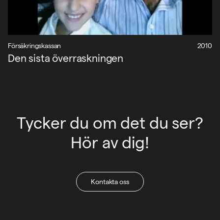
Försäkringskassan
2010
Den sista överraskningen
Tycker du om det du ser?
Hör av dig!
Kontakta oss