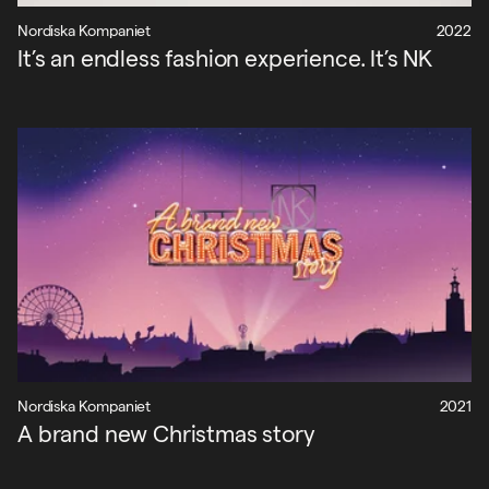
Nordiska Kompaniet
2022
It’s an endless fashion experience. It’s NK
Nordiska Kompaniet
2021
A brand new Christmas story