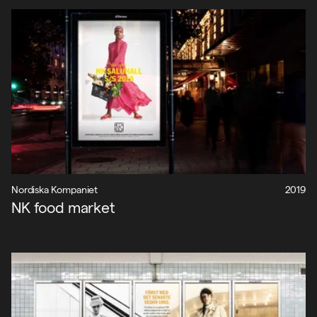
Nordiska Kompaniet
2019
NK food market