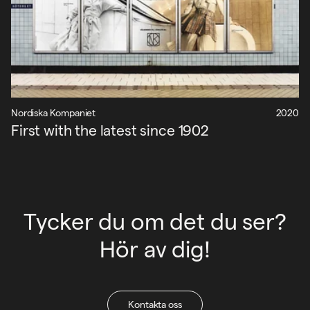
Nordiska Kompaniet
2020
First with the latest since 1902
Tycker du om det du ser?
Hör av dig!
Kontakta oss