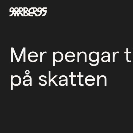
Mer pengar t
på skatten