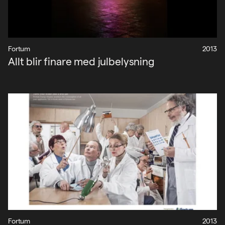
Fortum
2013
Allt blir finare med julbelysning
Fortum
2013