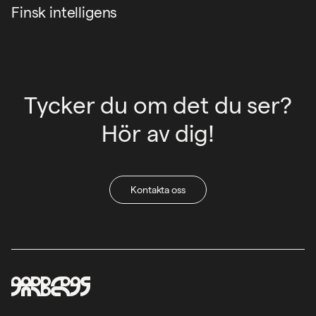
Finsk intelligens
Tycker du om det du ser?
Hör av dig!
Kontakta oss