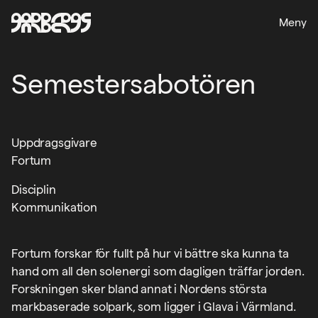
Meny
Semestersabotören
Uppdragsgivare
Fortum
Disciplin
Kommunikation
Fortum forskar för fullt på hur vi bättre ska kunna ta
hand om all den solenergi som dagligen träffar jorden.
Forskningen sker bland annat i Nordens största
markbaserade solpark, som ligger i Glava i Värmland.