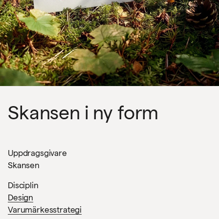
Skansen i ny form
Uppdragsgivare
Skansen
Disciplin
Design
Varumärkesstrategi