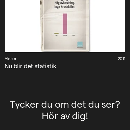
Alecta
2011
Nu blir det statistik
Tycker du om det du ser?
Hör av dig!