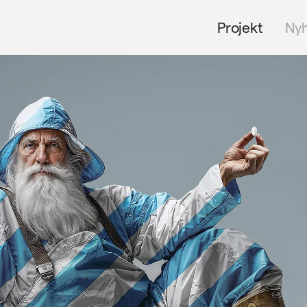
Projekt
Ny