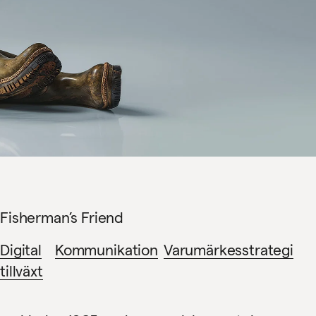
Fisherman’s Friend
Digital
Kommunikation
Varumärkesstrategi
tillväxt