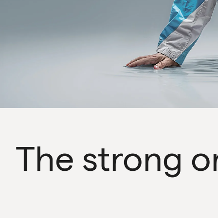
The strong or