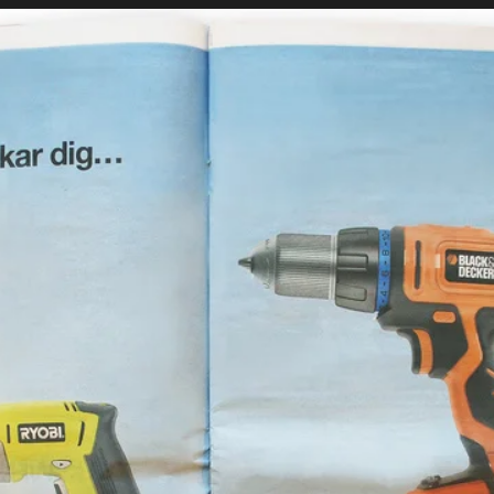
Projekt
Nyheter