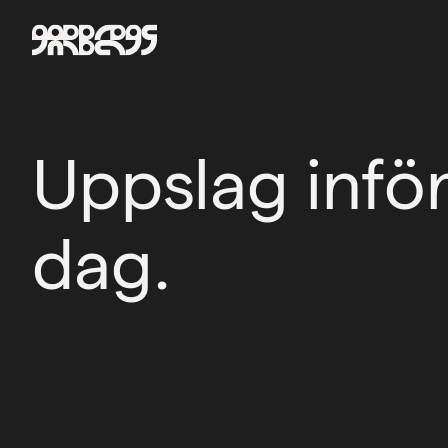
Uppslag inför
dag.