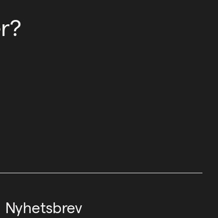
r?
Nyhetsbrev