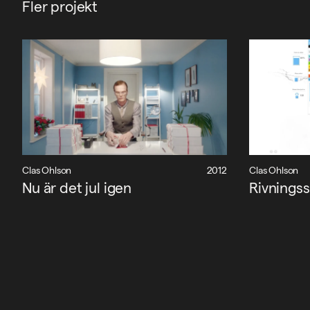
Fler projekt
Clas Ohlson
2012
Clas Ohlson
Nu är det jul igen
Rivningss